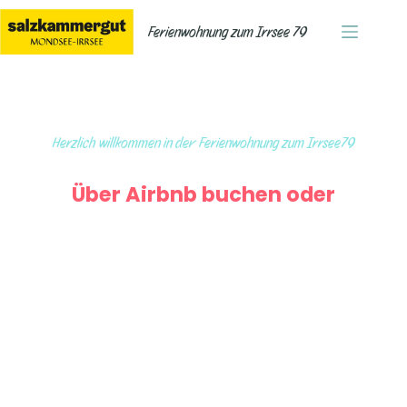
Ferienwohnung zum Irrsee 79
Herzlich willkommen in der Ferienwohnung zum Irrsee79
Über Airbnb buchen oder