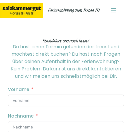
Ferienwohnung zum Irrsee 79
Kontaktiere uns noch heute!
Du hast einen Termin gefunden der frei ist und
möchtest direkt buchen? Du hast noch Fragen
über deinen Aufenthalt in der Ferienwohnung?
Kein Problem Du kannst uns direkt kontaktieren
und wir melden uns schnellstmöglich bei Dir.
Vorname
Nachname