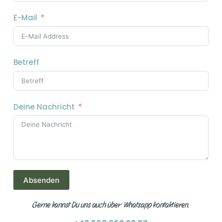
E-Mail
Betreff
Deine Nachricht
Absenden
Gerne kannst Du uns auch über Whatsapp kontaktieren.